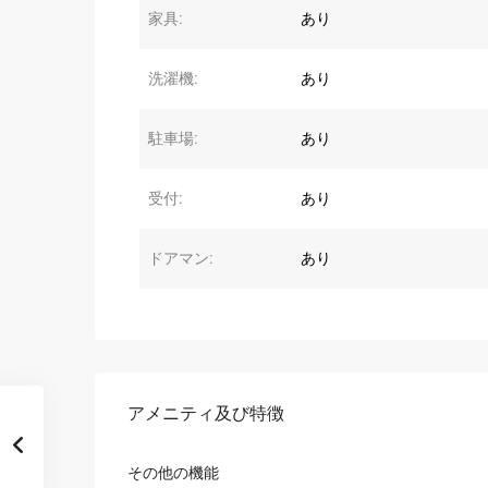
家具:
あり
洗濯機:
あり
駐車場:
あり
受付:
あり
ドアマン:
あり
アメニティ及び特徴
その他の機能