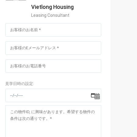
ドシティーアンコラ）Ancora
Vietlong Housing
Leasing Consultant
イナプラザ）
ィスカバリー コンプレックス）
見学日時の設定: