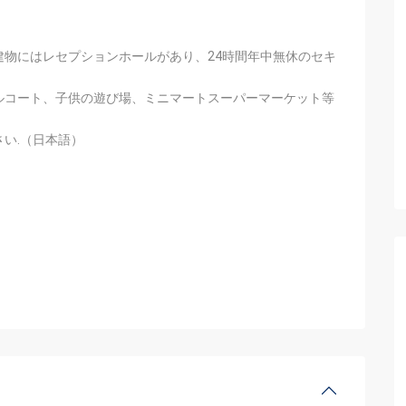
物にはレセプションホールがあり、24時間年中無休のセキ
ルコート、子供の遊び場、ミニマートスーパーマーケット等
い.（日本語）