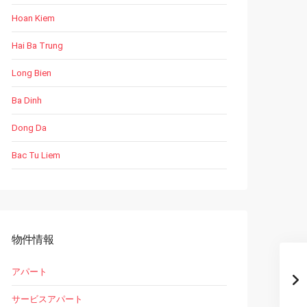
Hoan Kiem
Hai Ba Trung
Long Bien
Ba Dinh
Dong Da
Bac Tu Liem
物件情報
アパート
サービスアパート