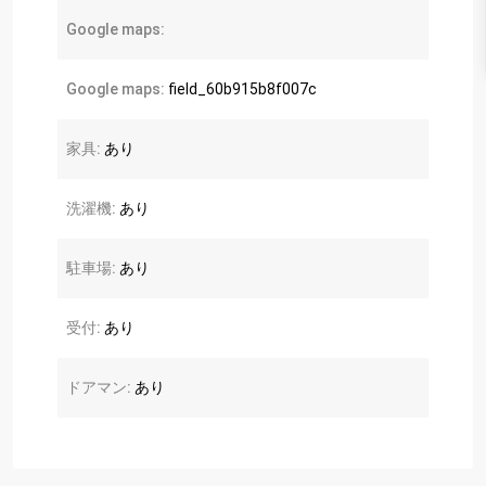
Google maps:
Google maps:
field_60b915b8f007c
家具:
あり
洗濯機:
あり
駐車場:
あり
受付:
あり
ドアマン:
あり