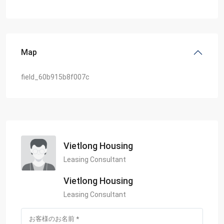
Map
field_60b915b8f007c
Vietlong Housing
Leasing Consultant
Vietlong Housing
Leasing Consultant