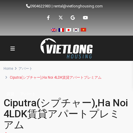
0904622983
|
rental@vietlonghousing.com
Home
アパート
Ciputra(シプチャー),Ha Noi 4LDK賃貸アパートプレミアム
賃貸
アパート
Ciputra(シプチャー),Ha Noi
4LDK賃貸アパートプレミ
アム