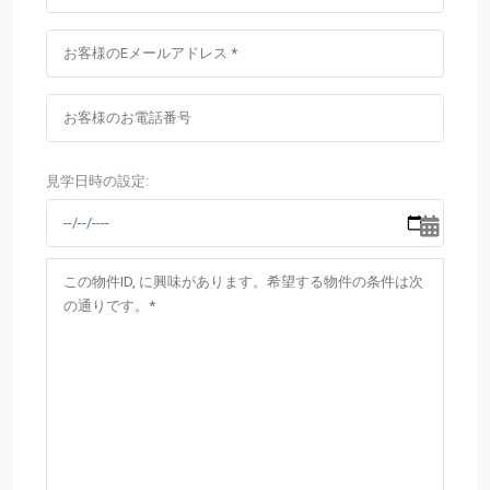
見学日時の設定: