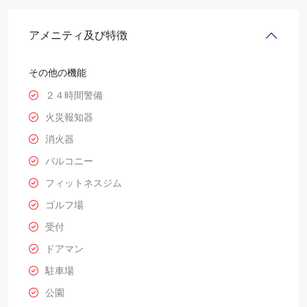
アメニティ及び特徴
その他の機能
２４時間警備
火災報知器
消火器
バルコニー
フィットネスジム
ゴルフ場
受付
ドアマン
駐車場
公園