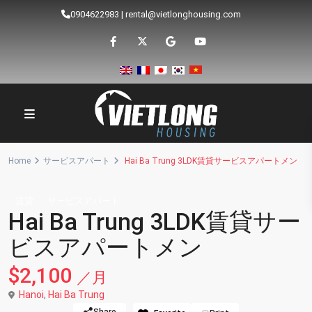
0904622983
|
rental@vietlonghousing.com
Home
サービスアパート
Hai Ba Trung 3LDK賃貸サービスアパートメン
賃貸
サービスアパート
Hai Ba Trung 3LDK賃貸サー
ビスアパートメン
$2,100
／月
Hanoi
,
Hai Ba Trung