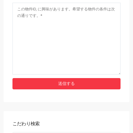
こだわり検索