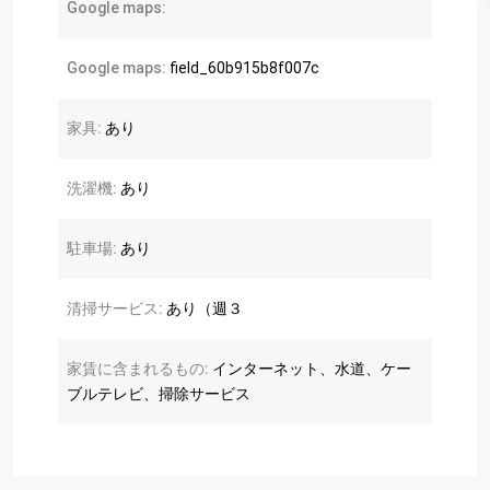
Google maps:
Google maps:
field_60b915b8f007c
家具:
あり
洗濯機:
あり
駐車場:
あり
清掃サービス:
あり（週３
家賃に含まれるもの:
インターネット、水道、ケー
ブルテレビ、掃除サービス