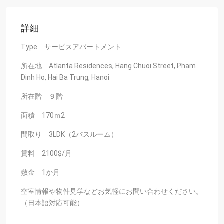
詳細
Type サービスアパートメント
所在地 Atlanta Residences, Hang Chuoi Street, Pham
Dinh Ho, Hai Ba Trung, Hanoi
所在階 ９階
面積 170ｍ2
間取り 3LDK（2バスルーム）
賃料 2100$/月
敷金 1か月
空室情報や物件見学などお気軽にお問い合わせください。
（日本語対応可能）