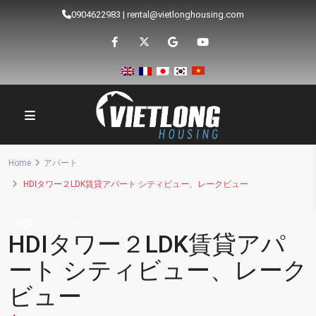
0904622983
|
rental@vietlonghousing.com
Home
アパート
HDIタワー２LDK賃貸アパート シティビュー、レークビュー
賃貸
アパート
HDIタワー２LDK賃貸アパ
ート シティビュー、レーク
ビュー