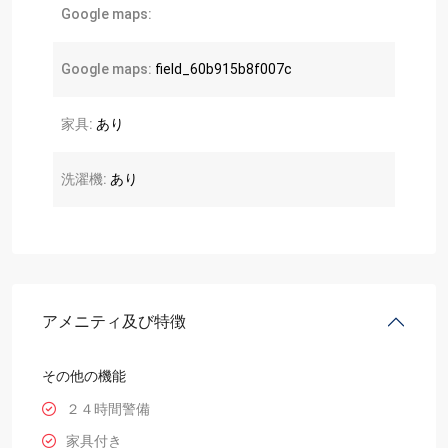
Google maps:
Google maps:
field_60b915b8f007c
家具:
あり
洗濯機:
あり
アメニティ及び特徴
その他の機能
２４時間警備
家具付き