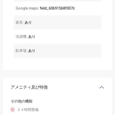
Google maps:
field_60b915b8f007c
家具:
あり
洗濯機:
あり
駐車場:
あり
アメニティ及び特徴
その他の機能
２４時間警備