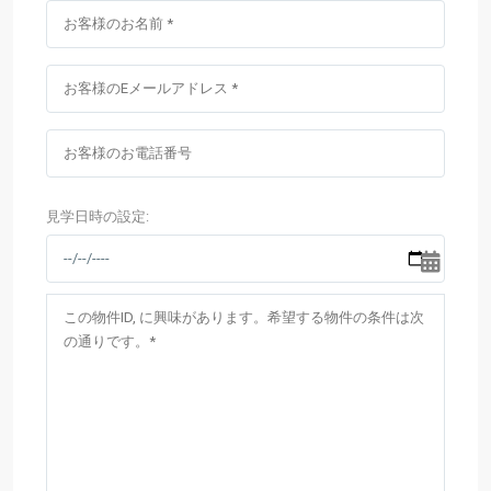
見学日時の設定: