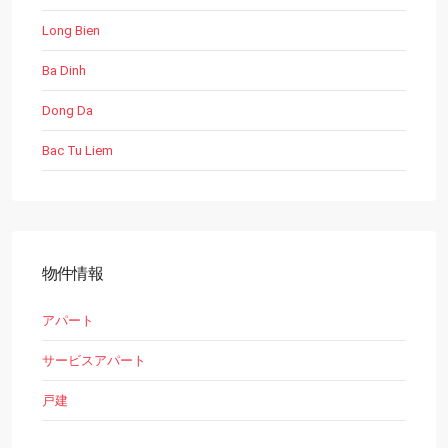
Long Bien
Ba Dinh
Dong Da
Bac Tu Liem
物件情報
アパート
サービスアパート
戸建