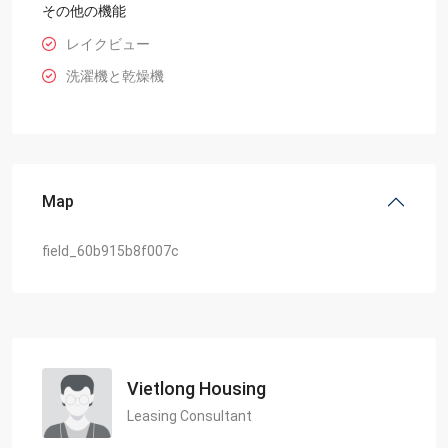
その他の機能
レイクビュー
洗濯機と乾燥機
Map
field_60b915b8f007c
Vietlong Housing
Leasing Consultant