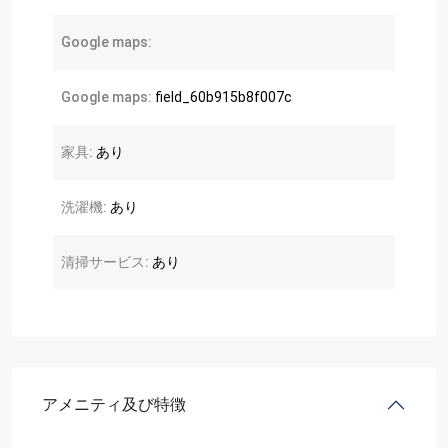
Google maps:
Google maps:
field_60b915b8f007c
家具:
あり
洗濯機:
あり
清掃サービス:
あり
アメニティ及び特徴