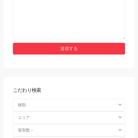
こだわり検索
種類
エリア
寝室数 --