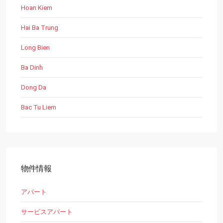
Hoan Kiem
Hai Ba Trung
Long Bien
Ba Dinh
Dong Da
Bac Tu Liem
物件情報
アパート
サービスアパート