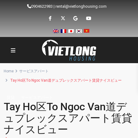
0904622983
|
rental@vietlonghousing.com
Home
サービスアパート
Tay Ho区To Ngoc Van道デュプレックスアパート賃貸ナイスビュー
賃貸
サービスアパート
Tay Ho区To Ngoc Van道デ
ュプレックスアパート賃貸
ナイスビュー