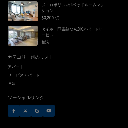
メトロポリス の4ベッドルームマン
ション
$3,200
/月
タイホー区素敵な4LDKアパートサ
ービス
相談
カテゴリー別のリスト
アパート
サービスアパート
戸建
ソーシャルリンク: