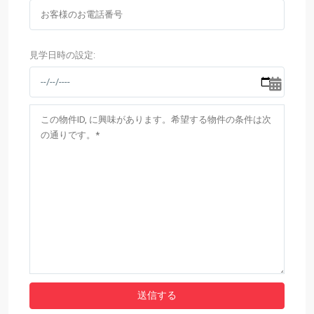
見学日時の設定: