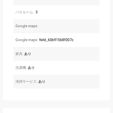
バスルーム :
3
Google maps:
Google maps:
field_60b915b8f007c
家具:
あり
洗濯機:
あり
清掃サービス:
あり