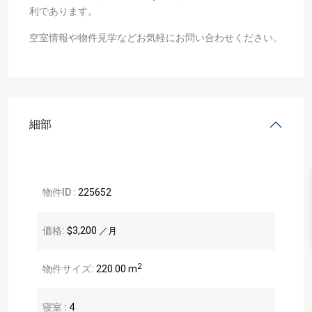
利であります。
空室情報や物件見学などお気軽にお問い合わせください。
細部
物件ID :
225652
価格:
$3,200
／月
2
物件サイズ:
220.00 m
寝室 :
4