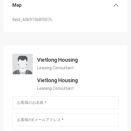
Map
field_60b915b8f007c
Vietlong Housing
Leasing Consultant
Vietlong Housing
Leasing Consultant