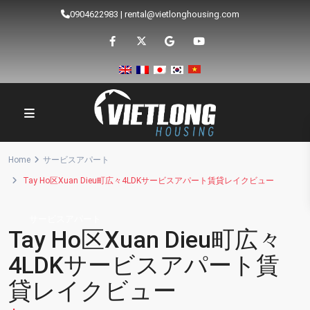
0904622983
|
rental@vietlonghousing.com
Home
サービスアパート
Tay Ho区Xuan Dieu町広々4LDKサービスアパート賃貸レイクビュー
サービスアパート
Tay Ho区Xuan Dieu町広々
4LDKサービスアパート賃
貸レイクビュー