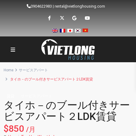
0904622983
|
rental@vietlonghousing.com
Home
サービスアパート
タイホ－のブール付きサービスアパート２LDK賃貸
賃貸
サービスアパート
タイホ－のブール付きサー
ビスアパート２LDK賃貸
$850
/月