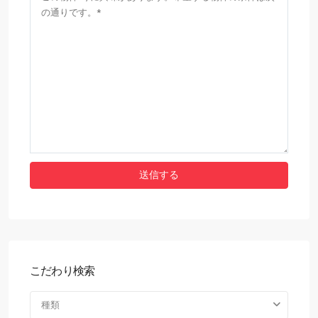
こだわり検索
種類