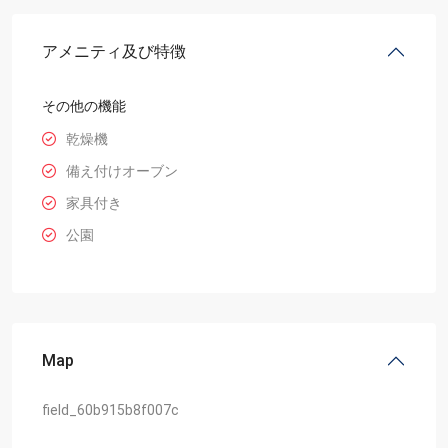
アメニティ及び特徴
その他の機能
乾燥機
備え付けオーブン
家具付き
公園
Map
field_60b915b8f007c