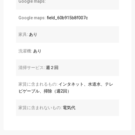
Google maps:
Google maps:
field_60b915b8f007c
家具:
あり
洗濯機:
あり
清掃サービス:
週２回
家賃に含まれるもの:
インタネット、水道水、テレ
ビゲーブル、掃除（週2回）
家賃に含まれないもの:
電気代