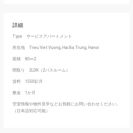
詳細
Type サービスアパートメント
所在地 Trieu Viet Vuong, Hai Ba Trung, Hanoi
面積 80ｍ2
間取り 2LDK（2バスルーム）
賃料 1550$/月
敷金 1か月
空室情報や物件見学などお気軽にお問い合わせください。
（日本語対応可能）