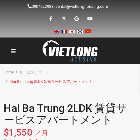
0904622983
|
rental@vietlonghousing.com
Home
サービスアパート
Hai Ba Trung 2LDK 賃貸サービスアパートメント
賃貸
サービスアパート
Hai Ba Trung 2LDK 賃貸サ
ービスアパートメント
$1,550
／月