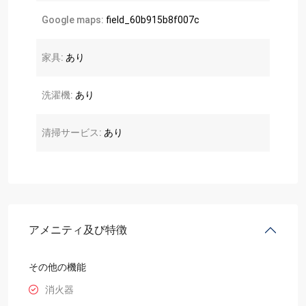
Google maps:
field_60b915b8f007c
家具:
あり
洗濯機:
あり
清掃サービス:
あり
アメニティ及び特徴
その他の機能
消火器