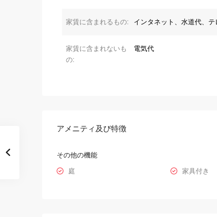
家賃に含まれるもの:
インタネット、水道代、テ
家賃に含まれないも
電気代
の:
アメニティ及び特徴
その他の機能
庭
家具付き