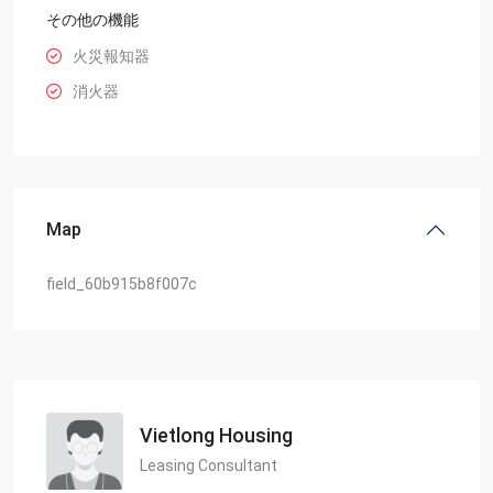
その他の機能
火災報知器
消火器
Map
field_60b915b8f007c
Vietlong Housing
Leasing Consultant