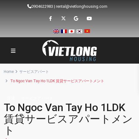
0904622983
|
rental@vietlonghousing.com
Home
サービスアパート
To Ngoc Van Tay Ho 1LDK 賃貸サービスアパートメント
賃貸
サービスアパート
To Ngoc Van Tay Ho 1LDK
賃貸サービスアパートメン
ト