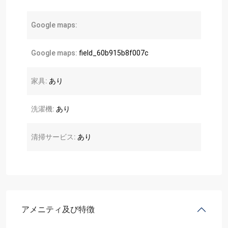
Google maps:
Google maps:
field_60b915b8f007c
家具:
あり
洗濯機:
あり
清掃サービス:
あり
アメニティ及び特徴