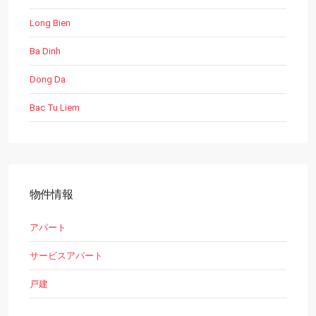
Long Bien
Ba Dinh
Dong Da
Bac Tu Liem
物件情報
アパート
サービスアパート
戸建