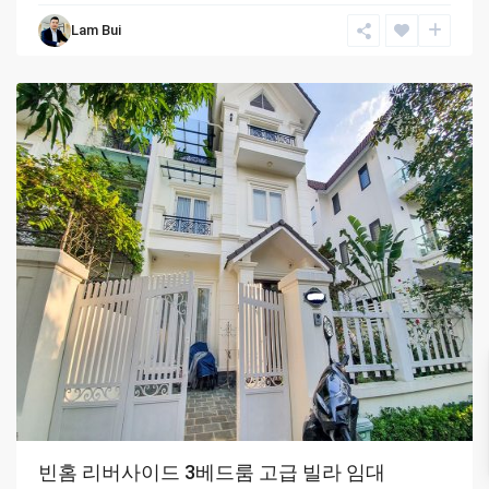
Lam Bui
Hanoi
빈홈 리버사이드 3베드룸 고급 빌라 임대