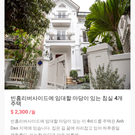
빈홈리버사이드에 임대할 마당이 있는 침실 4개
주택
$ 2,300
/월
빈홈리버사이드에 임대할 마당이 있는 이 4베드룸 주택은 Anh
Dao 지역에 있습니다. 집은 길 끝에 자리잡고 있어 하루종일