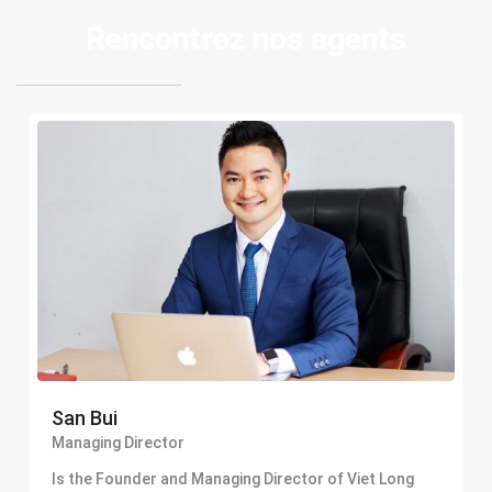
Rencontrez nos agents
San Bui
Managing Director
Is the Founder and Managing Director of Viet Long