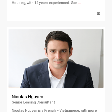
Housing, with 14 years experienced. San
...
Nicolas Nguyen
Senior Leasing Consultant
Nicolas Nguyen is a French – Vietnamese, with more