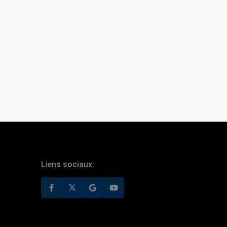
Liens sociaux: