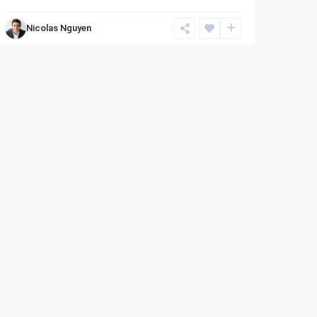
Nicolas Nguyen