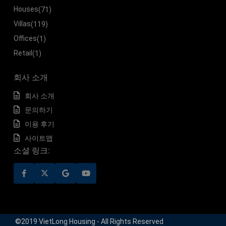
Houses
(71)
Villas
(119)
Offices
(1)
Retail
(1)
회사 소개
회사 소개
문의하기
이용 후기
사이트맵
소셜 링크:
©2019 VietLong Housing - All Rights Reserved