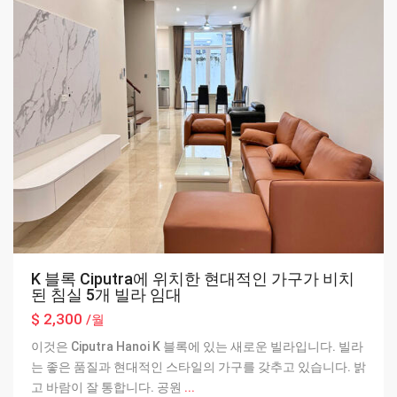
K 블록 Ciputra에 위치한 현대적인 가구가 비치
된 침실 5개 빌라 임대
$ 2,300
/월
이것은 Ciputra Hanoi K 블록에 있는 새로운 빌라입니다. 빌라
는 좋은 품질과 현대적인 스타일의 가구를 갖추고 있습니다. 밝
고 바람이 잘 통합니다. 공원
...