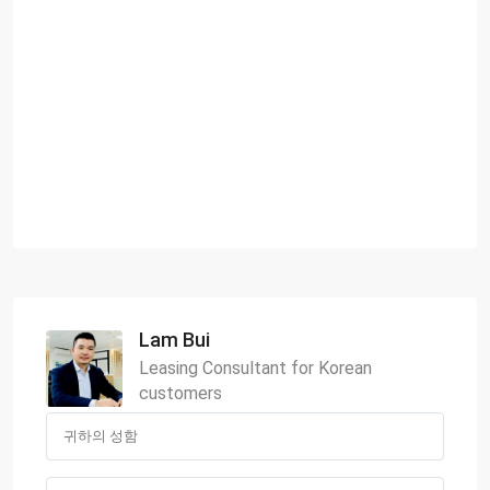
Lam Bui
Leasing Consultant for Korean
customers