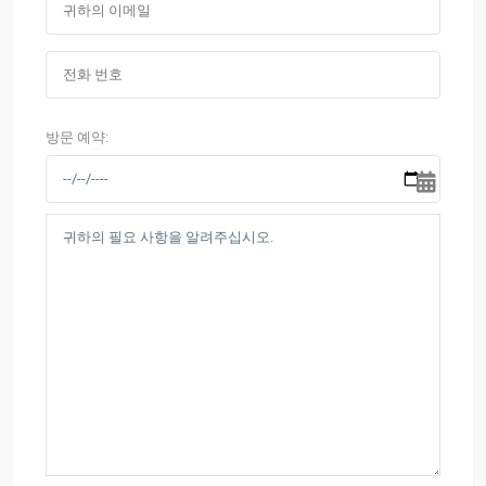
방문 예약: