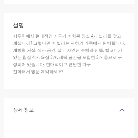
설명
시푸차에서 현대적인 가구가 비치된 침실 4개 빌라를 찾고
계십니까? 그렇다면 이 빌라는 귀하의 가족에게 완벽합니다.
개방형 거실, 식사 공간, 잘 디자인된 주방과 안뜰, 발코니가
있는 침실 4개, 욕실 3개, 세탁 공간을 포함한 3개 층으로 구
성되어 있습니다. 현대적이고 편안한 가구.
전화해서 방문 예약하세요!
상세 정보