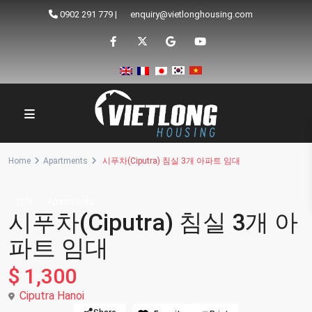
0902 291 779
|
enquiry@vietlonghousing.com
Home
Apartments
시푸차(Ciputra) 침실 3개 아파트 임대
임대
Apartments
시푸차(Ciputra) 침실 3개 아
파트 임대
$ 1,300
Ciputra Hanoi