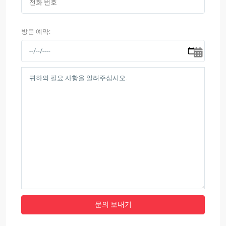
방문 예약: