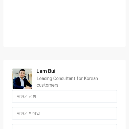
Lam Bui
Leasing Consultant for Korean
customers