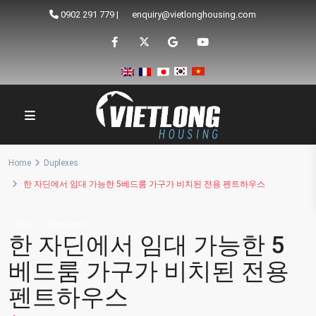
0902 291 779
|
enquiry@vietlonghousing.com
Home
Duplexes
한 자딘에서 임대 가능한 5베드룸 가구가 비치된 전용 펜트하우스
임대
Duplexes
한 자딘에서 임대 가능한 5
베드룸 가구가 비치된 전용
펜트하우스