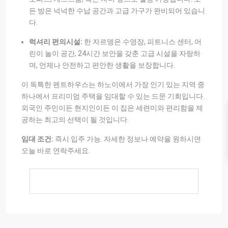
든 방은 넉넉한 수납 공간과 고급 가구가 완비되어 있습니
다.
럭셔리 편의시설:
한 자르뎅은 수영장, 피트니스 센터, 어
린이 놀이 공간, 24시간 보안을 갖춘 고급 시설을 자랑하
며, 언제나 안전하고 편안한 생활을 보장합니다.
이 독특한 펜트하우스는 하노이에서 가장 인기 있는 지역 중
하나에서 프리미엄 주택을 임대할 수 있는 드문 기회입니다.
외국인 주민이든 현지인이든 이 집은 세련미와 편리함을 제
공하는 최고의 선택이 될 것입니다.
임대 조건:
즉시 입주 가능. 자세한 정보나 예약을 원하시면
오늘 바로 연락주세요.