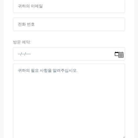
방문 예약: