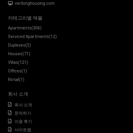
vietlonghousing.com
카테고리별 매물
Apartments
(306)
Serviced Apartments
(12)
Duplexes
(5)
Houses
(71)
Villas
(121)
Offices
(1)
Retail
(1)
회사 소개
회사 소개
문의하기
이용 후기
사이트맵