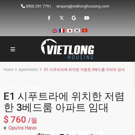
0902 291 779
|
enquiry@vietlonghousing.com
Home
Apartments
E1 시푸트라에 위치한 저렴한 3베드룸 아파트 임대
임대
Apartments
E1 시푸트라에 위치한 저렴
한 3베드룸 아파트 임대
$ 760
/월
Ciputra Hanoi