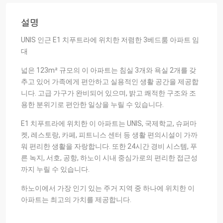
설명
UNIS 인근 E1 치푸트라에 위치한 저렴한 3베드룸 아파트 임
대
넓은 123m² 규모의 이 아파트는 침실 3개와 욕실 2개를 갖
추고 있어 가족에게 편안하고 실용적인 생활 공간을 제공합
니다. 고급 가구가 완비되어 있으며, 밝고 쾌적한 구조와 조
용한 분위기로 편안한 일상을 누릴 수 있습니다.
E1 치푸트라에 위치한 이 아파트는 UNIS, 국제학교, 슈퍼마
켓, 레스토랑, 카페, 피트니스 센터 등 생활 편의시설이 가까
워 편리한 생활을 자랑합니다. 또한 24시간 경비 시스템, 푸
른 녹지, 서호, 공항, 하노이 시내 중심가로의 편리한 접근성
까지 누릴 수 있습니다.
하노이에서 가장 인기 있는 주거 지역 중 하나에 위치한 이
아파트는 최고의 가치를 제공합니다.