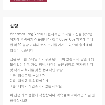
설명
Vinhomes Long Bien에서 현대적인 스타일의 집을 찾으면
여기에 완벽하게 어울립니다! 집은 Quyet Que 지역에 위치
한 약 90 평방 미터의 토지 크기를 가지고 있으며 총 4 개의
침실이 있습니다.
집은 우아한 스타일의 가구로 완비되어 있습니다. 앞뜰과 뒷
뜰이있는 1 층, 거실. 장비, 나란히 놓인 냉장고, 전자 레인지
및 식기 세척기를 갖춘 현대적인 주방.
1 층 : 침실 2 개, 욕실 1 개
2 층 : 침실 2 개, 화장실 1 개
3 층 : 세탁기와 건조기가있는 세탁실
이 집은 가족 생활에 적합합니다. 약속을 예약하려면 지금 전
화하십시오!