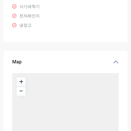
식기세척기
전자레인지
냉장고
Map