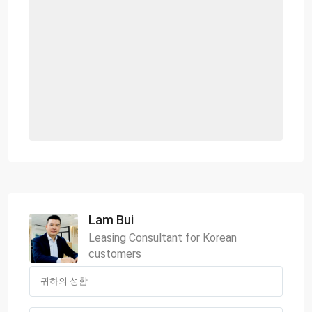
Lam Bui
Leasing Consultant for Korean
customers