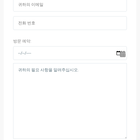
방문 예약: