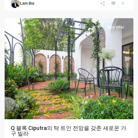
Lam Bui
Hanoi,
Vietnam
New Offer
Q 블록 Ciputra의 탁 트인 전망을 갖춘 새로운 가
구 빌라