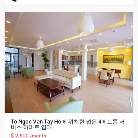
Hanoi
To Ngoc Van Tay Ho에 위치한 넓은 4베드룸 서
비스 아파트 임대
$ 2,600
/month