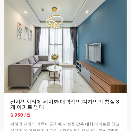
선샤인시티에 위치한 매력적인 디자인의 침실 3
개 아파트 임대
$ 950
/월
귀하와 귀하의 가족이 근처에 시설을 갖춘 대형 아파트를 찾고
있다면 이 아파트가 최고의 선택입니다. 침실 3개, 욕실 2개를