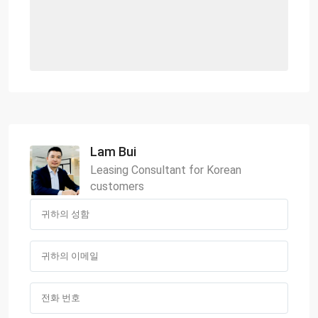
Lam Bui
Leasing Consultant for Korean
customers