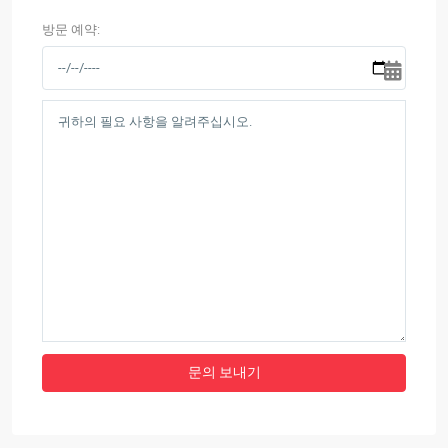
방문 예약: