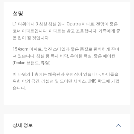
설명
L1 타워에서 3 침실 침실 임대 Ciputra 아파트. 전망이 좋은
코너 아파트입니다. 아파트는 밝고 조용합니다. 가족에게 좋
은 집이 될 것입니다.
154sqm 아파트, 멋진 스타일과 좋은 품질로 완벽하게 꾸며
져 있습니다. 침실 용 목재 바닥, 우아한 욕실. 좋은 에어컨
(Daikin 브랜드, 듀얼).
이 타워의 1 층에는 체육관과 수영장이 있습니다. 아이들을
위한 야외 공간. 리셉션 및 도어맨 서비스. UNIS 학교에 가깝
습니다.
상세 정보