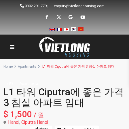
0902 291 779
|
enquiry@vietlonghousing.com
Home
Apartments
L1 타워 Ciputra에 좋은 가격 3 침실 아파트 임대
임대
Apartments
L1 타워 Ciputra에 좋은 가격
3 침실 아파트 임대
$ 1,500
/ 월
Hanoi
,
Ciputra Hanoi